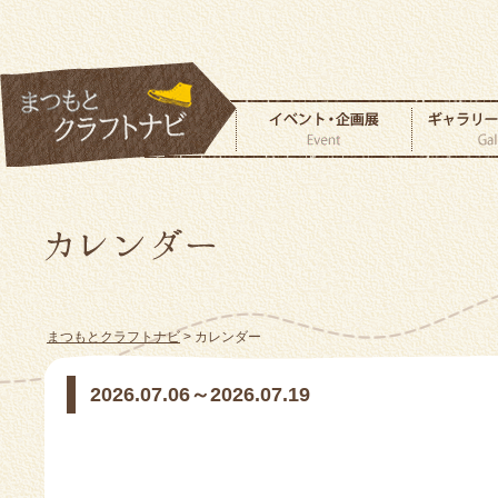
まつもとクラフトナビ
> カレンダー
2026.07.06～2026.07.19