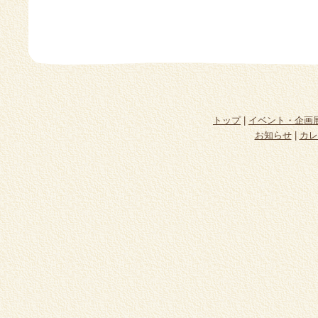
トップ
|
イベント・企画
お知らせ
|
カレ