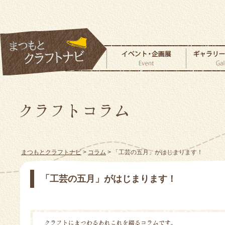
まつもとクラフトナビ
>
コラム
> 「工芸の五月」がはじまります！
「工芸の五月」がはじまります！