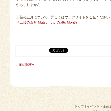
かもしれません。
工芸の五月について、詳しくはウェブサイトをご覧ください
⇒工芸の五月 Matsumoto Crafts Month
← 前の記事へ
トップ
|
イベント・企画