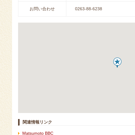
お問い合わせ
0263-88-6238
関連情報リンク
Matsumoto BBC