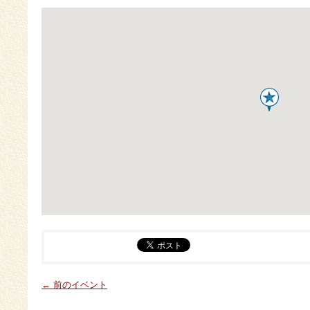
← 前のイベント