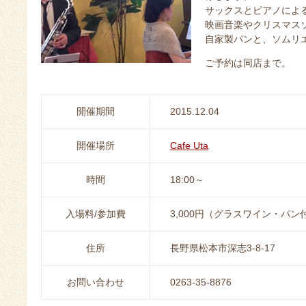
サックスとピアノによ
映画音楽やクリスマス
自家製パンと、ソムリエ
ご予約は同店まで。
開催期間
2015.12.04
開催場所
Cafe Uta
時間
18:00～
入場料/参加費
3,000円（グラスワイン・パン
住所
長野県松本市深志3-8-17
お問い合わせ
0263-35-8876