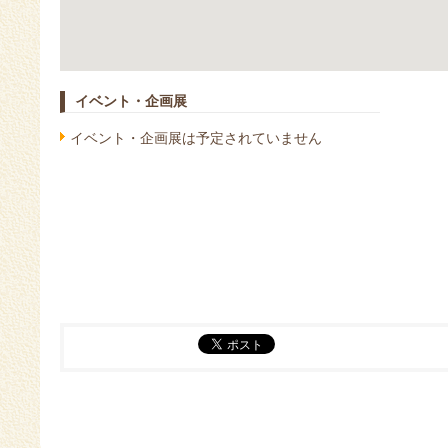
イベント・企画展
イベント・企画展は予定されていません