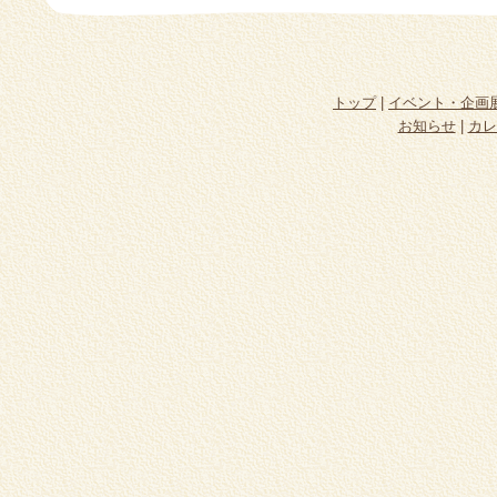
トップ
|
イベント・企画
お知らせ
|
カレ