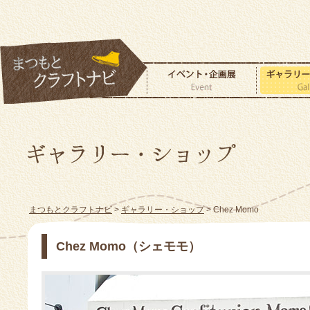
まつもとクラフトナビ
>
ギャラリー・ショップ
> Chez Momo
Chez Momo（シェモモ）