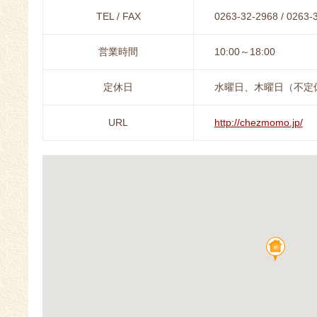
TEL / FAX
0263-32-2968 / 0263-
営業時間
10:00～18:00
定休日
水曜日、木曜日（不定
URL
http://chezmomo.jp/