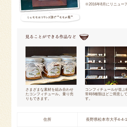
※2016年8月にリニュ
さまざまな素材を組み合わせ
コンフィチュールが並ぶ
たコンフィチュール。量り売
常時8種類ほどご用意し
りもできます。
す。
住所
長野県松本市大手4-4-1