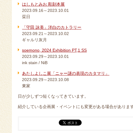
はしもとみお 彫刻本展
2023.09.16～2023.10.01
栞日
「守田 詠美」洋白のカトラリー
2023.09.21～2023.10.02
ギャルリ灰月
soemono, 2024 Exhibition PT,1 SS
2023.09.29～2023.10.01
ink stain / NiB
あたしよしこ展「ニャー謎の表現のカタマリ」
2023.09.29～2023.10.08
東家
日が少しずつ短くなってきています。
紹介している企画展・イベントにも変更がある場合がありま