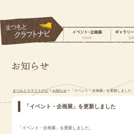
まつもとクラフトナビ
>
お知らせ
> 「イベント・企画展」を更新しました
「イベント・企画展」を更新しました
「イベント・企画展」を更新しました。