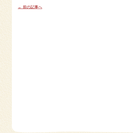
← 前の記事へ