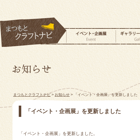
まつもとクラフトナビ
>
お知らせ
> 「イベント・企画展」を更新しました
「イベント・企画展」を更新しました
「イベント・企画展」を更新しました。