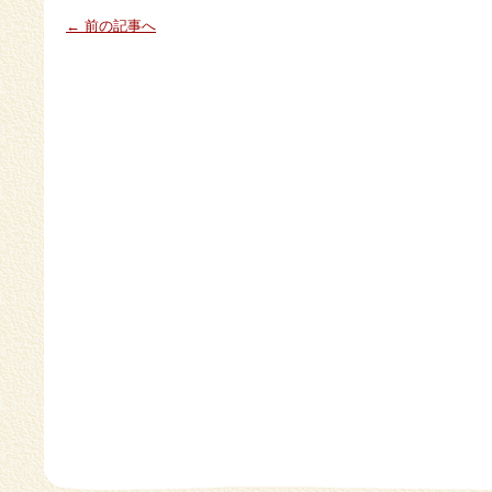
← 前の記事へ