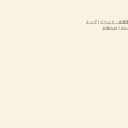
トップ
|
イベント・企画
お知らせ
|
カレ