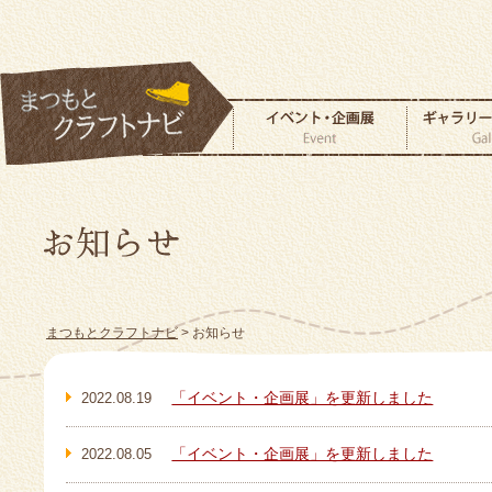
まつもとクラフトナビ
>
お知らせ
「イベント・企画展」を更新しました
2022.08.19
「イベント・企画展」を更新しました
2022.08.05