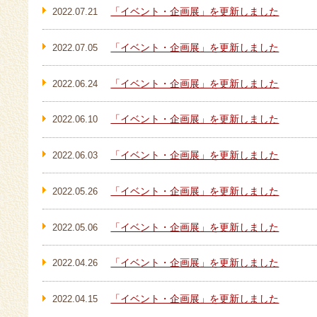
「イベント・企画展」を更新しました
2022.07.21
「イベント・企画展」を更新しました
2022.07.05
「イベント・企画展」を更新しました
2022.06.24
「イベント・企画展」を更新しました
2022.06.10
「イベント・企画展」を更新しました
2022.06.03
「イベント・企画展」を更新しました
2022.05.26
「イベント・企画展」を更新しました
2022.05.06
「イベント・企画展」を更新しました
2022.04.26
「イベント・企画展」を更新しました
2022.04.15