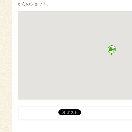
からのショット。