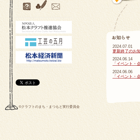
2024.07.01
更新終了のお
2024.06.14
「イベント・
2024.06.06
「イベント・
©クラフトのまち・まつもと実行委員会