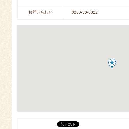
お問い合わせ
0263-38-0022