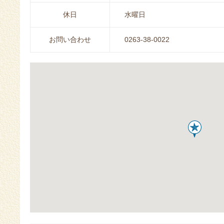
休日
水曜日
お問い合わせ
0263-38-0022