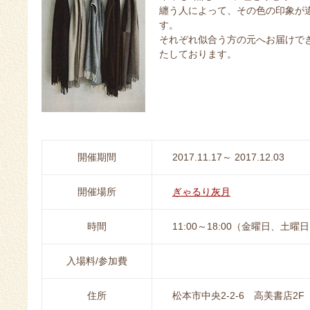
纏う人によって、その色の印象が
す。
それぞれ似合う方の元へお届けで
たしております。
開催期間
2017.11.17～ 2017.12.03
開催場所
ぎゃるり灰月
時間
11:00～18:00（金曜日、土曜日
入場料/参加費
住所
松本市中央2-2-6 高美書店2F