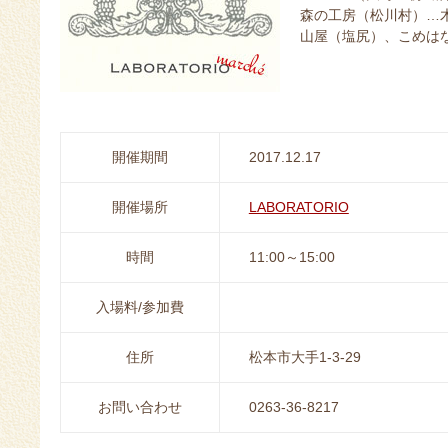
森の工房（松川村）…
山屋（塩尻）、こめは
開催期間
2017.12.17
開催場所
LABORATORIO
時間
11:00～15:00
入場料/参加費
住所
松本市大手1-3-29
お問い合わせ
0263-36-8217