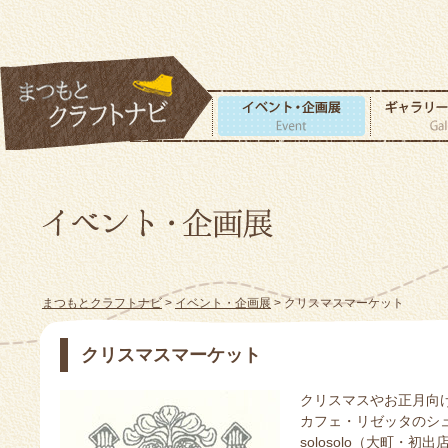
まつもとクラフトナビ
>
イベント・企画展
> クリスマスマーケット
クリスマスマーケット
クリスマスやお正月向
カフェ・リゼッタのシュ
solosolo（大町・