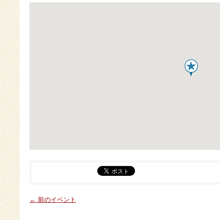
← 前のイベント