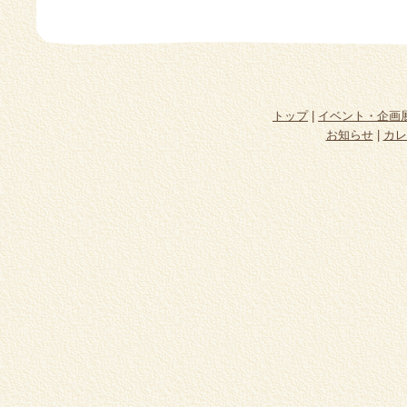
トップ
|
イベント・企画
お知らせ
|
カレ