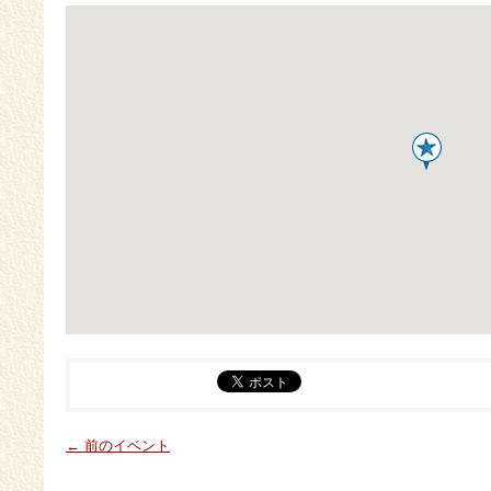
← 前のイベント