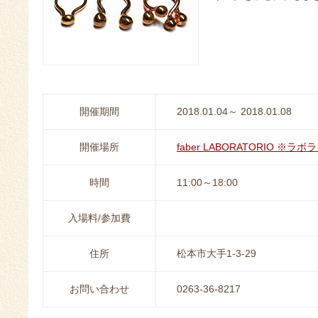
開催期間
2018.01.04～ 2018.01.08
開催場所
faber LABORATORIO ※ラ
時間
11:00～18:00
入場料/参加費
住所
松本市大手1-3-29
お問い合わせ
0263-36-8217