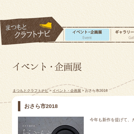
まつもとクラフトナビ
>
イベント・企画展
> おさら市2018
おさら市2018
今年も新作を提げて、