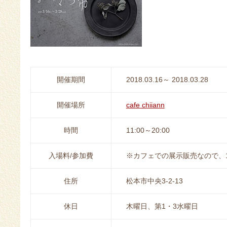
開催期間
2018.03.16～ 2018.03.28
開催場所
cafe chiiann
時間
11:00～20:00
入場料/参加費
※カフェでの展示販売なので、
住所
松本市中央3-2-13
休日
木曜日、第1・3水曜日