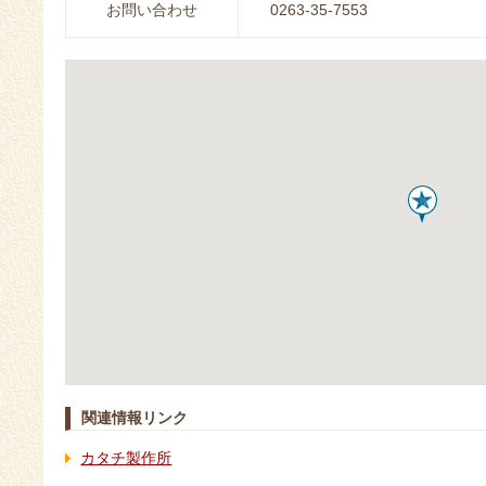
お問い合わせ
0263-35-7553
関連情報リンク
カタチ製作所