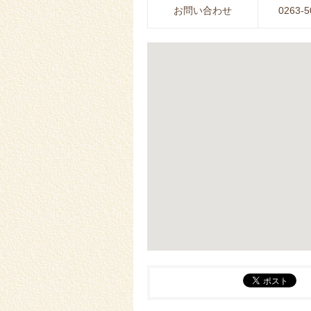
お問い合わせ
0263-5