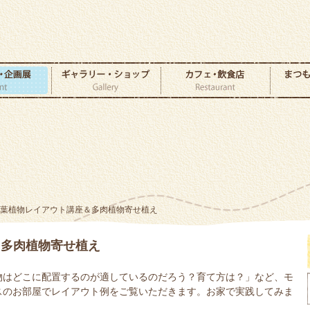
観葉植物レイアウト講座＆多肉植物寄せ植え
＆多肉植物寄せ植え
物はどこに配置するのが適しているのだろう？育て方は？」など、モ
スのお部屋でレイアウト例をご覧いただきます。お家で実践してみま