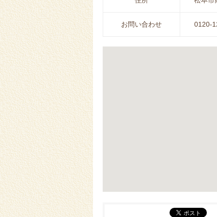
住所
松本市高
お問い合わせ
0120-1