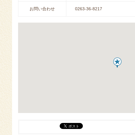
お問い合わせ
0263-36-8217