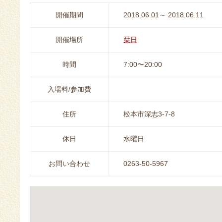
開催期間
2018.06.01～ 2018.06.11
開催場所
栞日
時間
7:00〜20:00
入場料/参加費
住所
松本市深志3-7-8
休日
水曜日
お問い合わせ
0263-50-5967