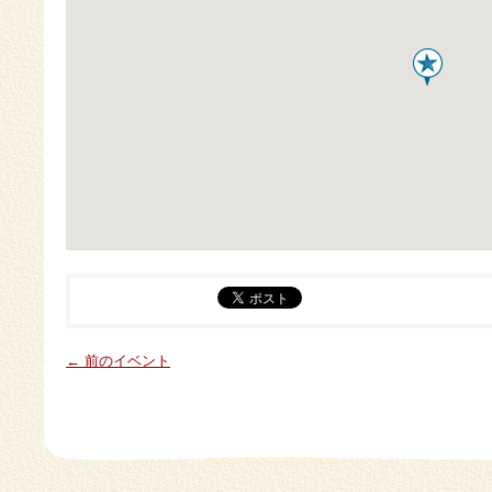
← 前のイベント