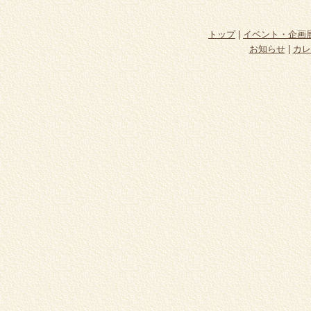
トップ
|
イベント・企画
お知らせ
|
カレ