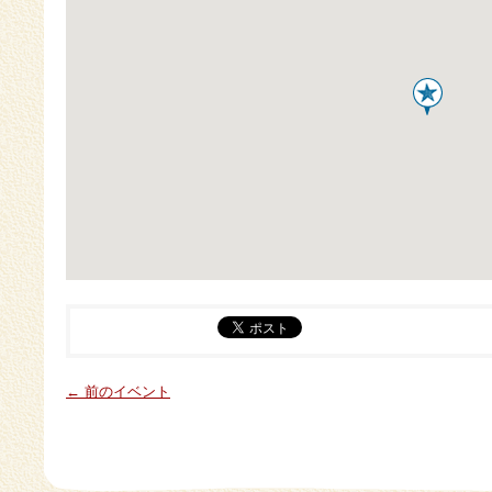
← 前のイベント