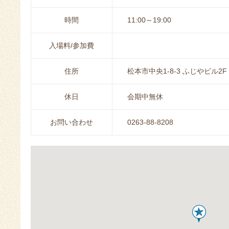
時間
11:00～19:00
入場料/参加費
住所
松本市中央1-8-3 ふじやビル2F
休日
会期中無休
お問い合わせ
0263-88-8208