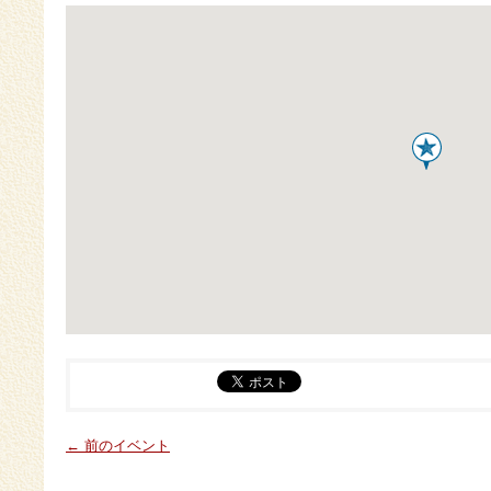
← 前のイベント