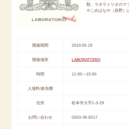
類、ラボラトリオのマ
※こめはなや（辰野）
開催期間
2019.05.19
開催場所
LABORATORIO
時間
11:00～15:00
入場料/参加費
住所
松本市大手1-3-29
お問い合わせ
0263-36-8217