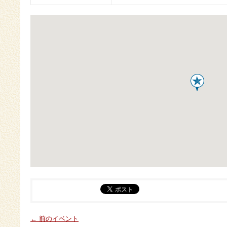
← 前のイベント