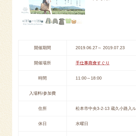
開催期間
2019.06.27～ 2019.07.23
開催場所
手仕事商會すぐり
時間
11:00～18:00
入場料/参加費
住所
松本市中央3-2-13 蔵久小路入
休日
水曜日