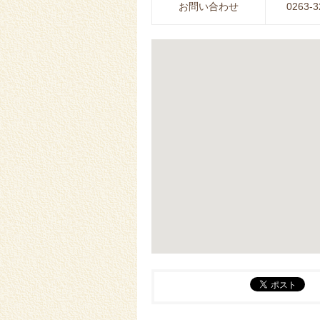
お問い合わせ
0263-3