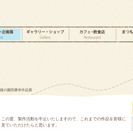
最後の園田勝幸作品展
この度、製作活動を中止いたしますので、これまでの作品を皆様に
見ていただけたらと思います。