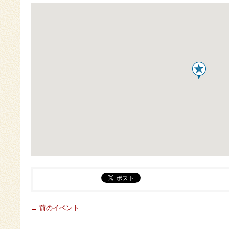
← 前のイベント