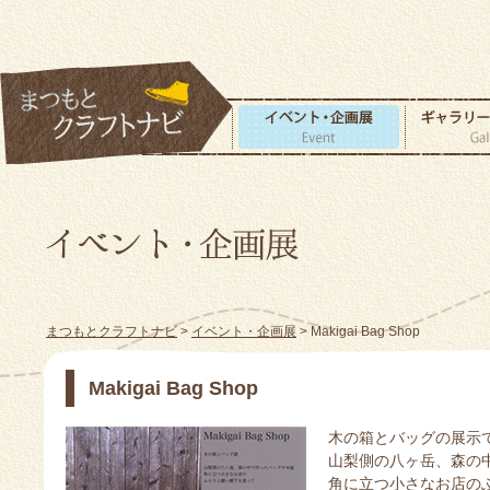
まつもとクラフトナビ
>
イベント・企画展
> Makigai Bag Shop
Makigai Bag Shop
木の箱とバッグの展示
山梨側の八ヶ岳、森の
角に立つ小さなお店の