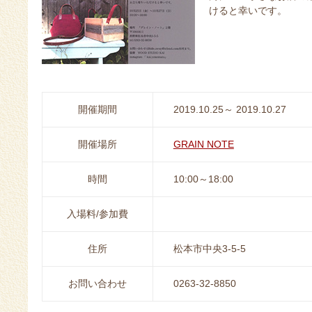
けると幸いです。
開催期間
2019.10.25～ 2019.10.27
開催場所
GRAIN NOTE
時間
10:00～18:00
入場料/参加費
住所
松本市中央3-5-5
お問い合わせ
0263-32-8850