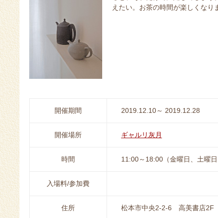
えたい。お茶の時間が楽しくなり
開催期間
2019.12.10～ 2019.12.28
開催場所
ギャルリ灰月
時間
11:00～18:00（金曜日、土曜日
入場料/参加費
住所
松本市中央2-2-6 高美書店2F