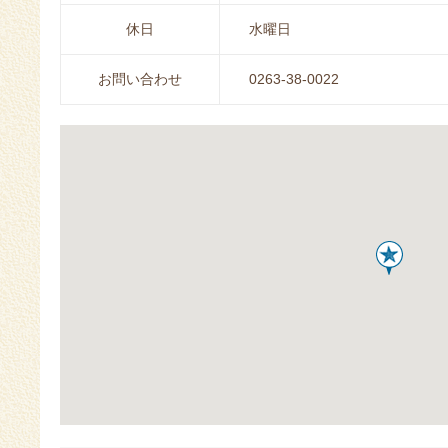
休日
水曜日
お問い合わせ
0263-38-0022