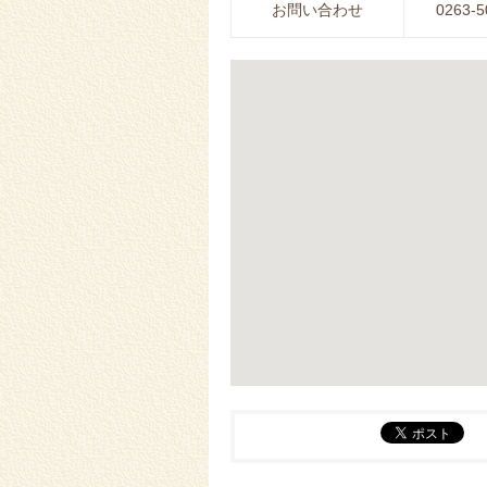
お問い合わせ
0263-