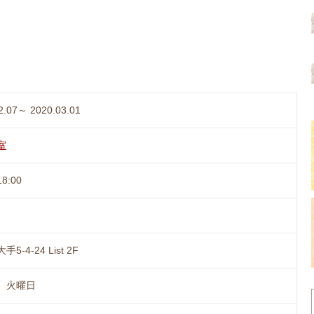
2.07～ 2020.03.01
室
8:00
5-4-24 List 2F
、火曜日