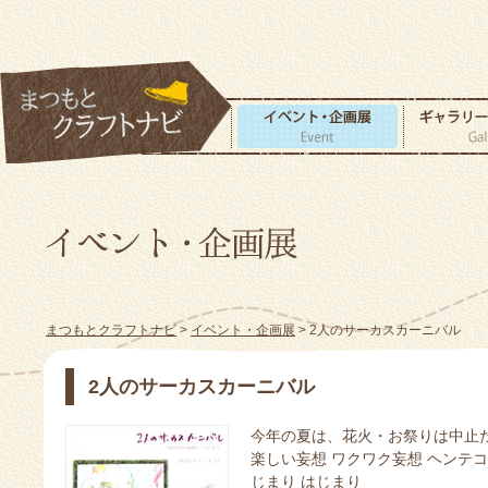
まつもとクラフトナビ
>
イベント・企画展
> 2人のサーカスカーニバル
2人のサーカスカーニバル
今年の夏は、花火・お祭りは中止
楽しい妄想 ワクワク妄想 ヘンテ
じまり はじまり