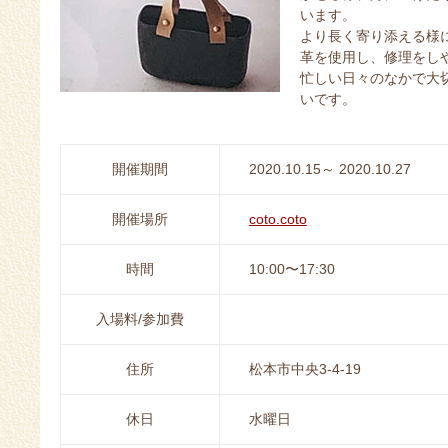
います。
より長く寄り添える様
革を使用し、修理をし
忙しい日々のなかで大
いです。
開催期間
2020.10.15～ 2020.10.27
開催場所
coto.coto
時間
10:00〜17:30
入場料/参加費
住所
松本市中央3-4-19
休日
水曜日