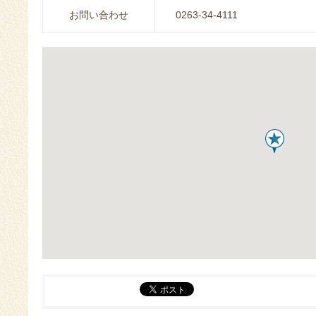
お問い合わせ
0263-34-4111