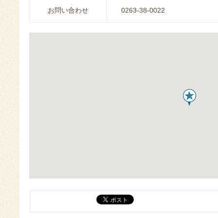
お問い合わせ
0263-38-0022