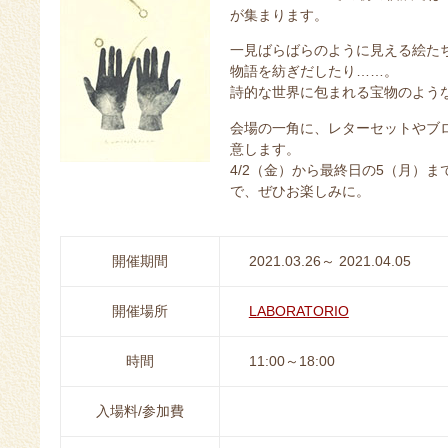
が集まります。
一見ばらばらのように見える絵た
物語を紡ぎだしたり……。
詩的な世界に包まれる宝物のよう
会場の一角に、レターセットやブ
意します。
4/2（金）から最終日の5（月）
で、ぜひお楽しみに。
開催期間
2021.03.26～ 2021.04.05
開催場所
LABORATORIO
時間
11:00～18:00
入場料/参加費