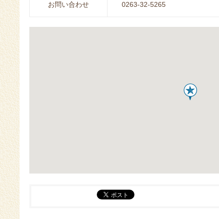
お問い合わせ
0263-32-5265