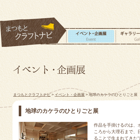
まつもとクラフトナビ
>
イベント・企画展
> 地球のカケラのひとりごと展
地球のカケラのひとりごと展
作品を手掛けるのは、
ころから大理石まで、
ることで生まれてきた“