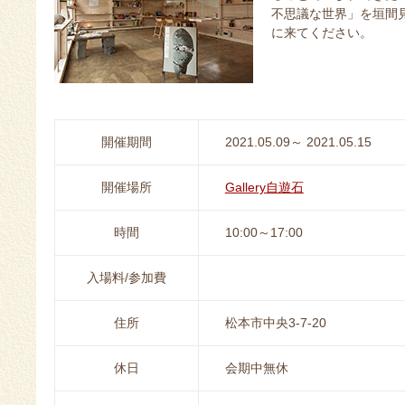
不思議な世界」を垣間
に来てください。
開催期間
2021.05.09～ 2021.05.15
開催場所
Gallery自遊石
時間
10:00～17:00
入場料/参加費
住所
松本市中央3-7-20
休日
会期中無休