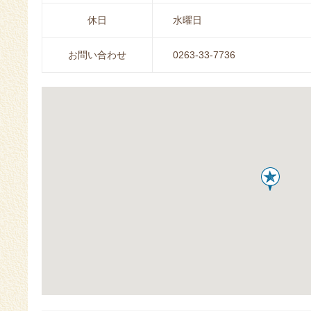
休日
水曜日
お問い合わせ
0263-33-7736