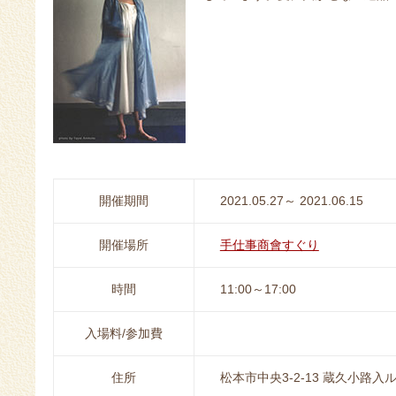
開催期間
2021.05.27～ 2021.06.15
開催場所
手仕事商會すぐり
時間
11:00～17:00
入場料/参加費
住所
松本市中央3-2-13 蔵久小路入