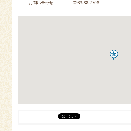
お問い合わせ
0263-88-7706