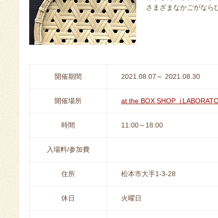
さまざまなかごがなら
開催期間
2021.08.07～ 2021.08.30
開催場所
at the BOX SHOP（LABORA
時間
11:00～18:00
入場料/参加費
住所
松本市大手1-3-28
休日
火曜日