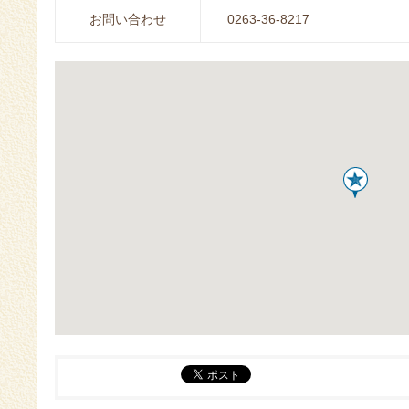
お問い合わせ
0263-36-8217