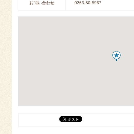
お問い合わせ
0263-50-5967