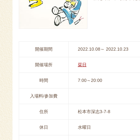
開催期間
2022.10.08～ 2022.10.23
開催場所
栞日
時間
7:00～20:00
入場料/参加費
住所
松本市深志3-7-8
休日
水曜日