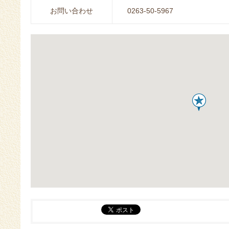
お問い合わせ
0263-50-5967