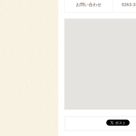
お問い合わせ
0263-3