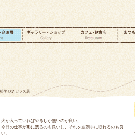
村松学 吹きガラス展
火が入っていればやるしか無いのが良い。
今日の仕事が形に残るのも良いし、それを翌朝手に取れるのも良
い。