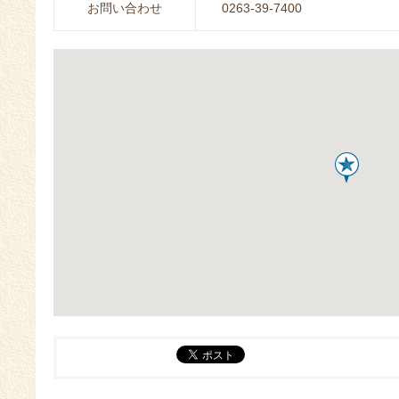
お問い合わせ
0263-39-7400