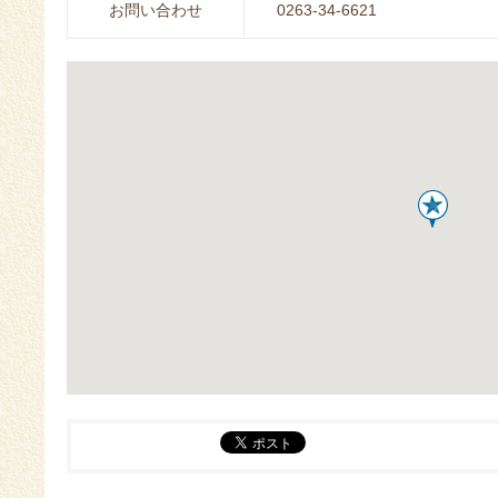
お問い合わせ
0263-34-6621