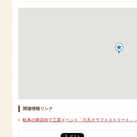
関連情報リンク
松本の商店街で工芸イベント「六九クラフトストリート」