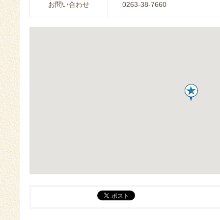
お問い合わせ
0263-38-7660