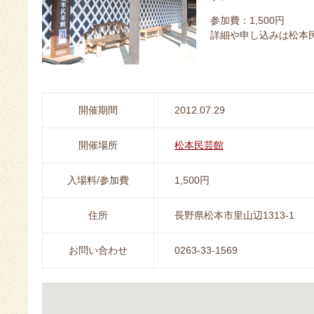
参加費：1,500円
詳細や申し込みは松本
開催期間
2012.07.29
開催場所
松本民芸館
入場料/参加費
1,500円
住所
長野県松本市里山辺1313-1
お問い合わせ
0263-33-1569