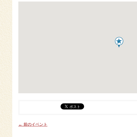
← 前のイベント