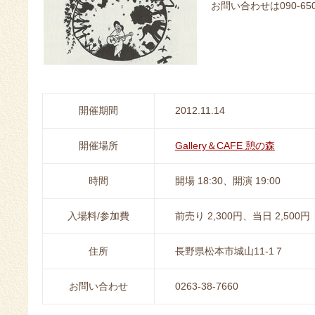
お問い合わせは090-65
開催期間
2012.11.14
開催場所
Gallery＆CAFE 憩の森
時間
開場 18:30、開演 19:00
入場料/参加費
前売り 2,300円、当日 2,50
住所
長野県松本市城山11-1７
お問い合わせ
0263-38-7660