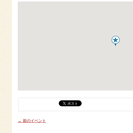
← 前のイベント