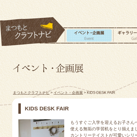
まつもとクラフトナビ
>
イベント・企画展
> KIDS DESK FAIR
KIDS DESK FAIR
もうすぐご入学を迎えるお子さん
使える無垢の学習机をとり揃えま
カントリーテイストが可愛いシリ