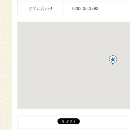
お問い合わせ
0263-35-3592