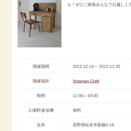
も！ぜひご家族みんなでお越しく
開催期間
2012.12.14～ 2012.12.25
開催場所
Victorian Craft
時間
11:00～19:00
入場料/参加費
無料
住所
長野県松本市新橋6-16