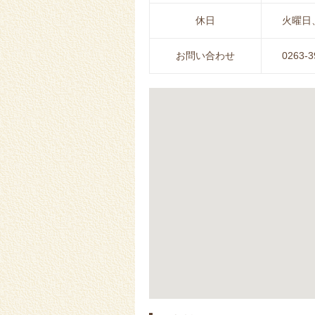
休日
火曜日
お問い合わせ
0263-3