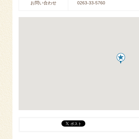
お問い合わせ
0263-33-5760