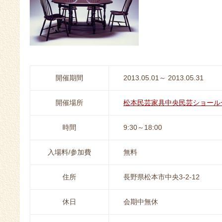
開催期間
2013.05.01～ 2013.05.31
開催場所
松本民芸家具中央民芸ショール
時間
9:30～18:00
入場料/参加費
無料
住所
長野県松本市中央3-2-12
休日
会期中無休