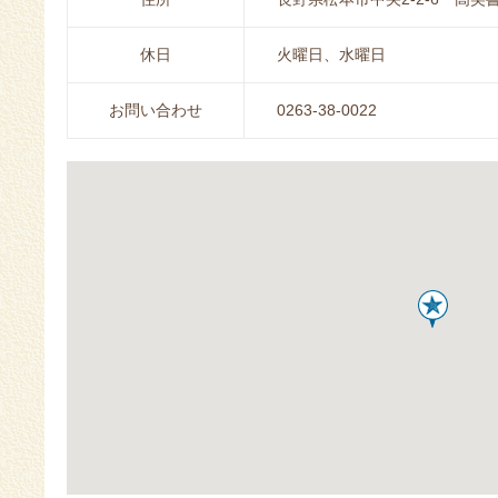
休日
火曜日、水曜日
お問い合わせ
0263-38-0022